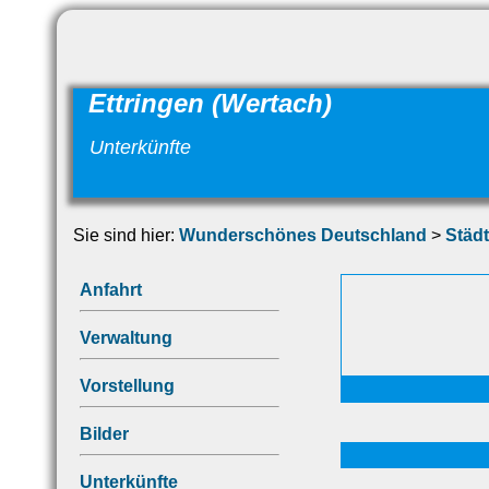
Ettringen (Wertach)
Unterkünfte
Sie sind hier:
Wunderschönes Deutschland
>
Städ
Anfahrt
Verwaltung
Vorstellung
Bilder
Unterkünfte