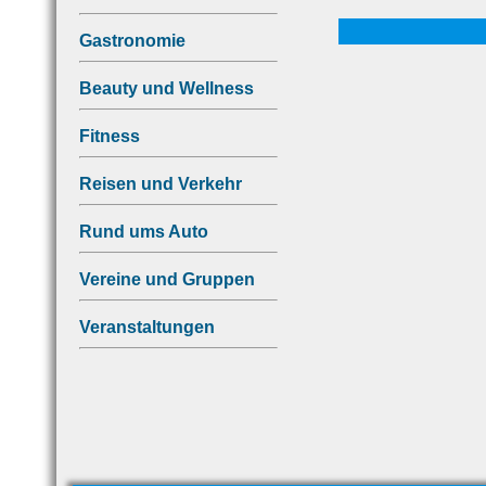
Gastronomie
Beauty und Wellness
Fitness
Reisen und Verkehr
Rund ums Auto
Vereine und Gruppen
Veranstaltungen