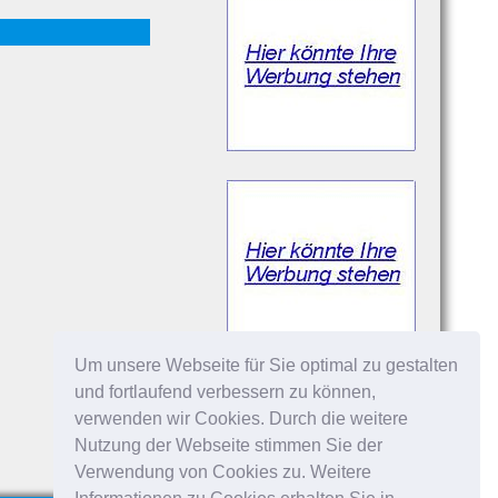
Um unsere Webseite für Sie optimal zu gestalten
und fortlaufend verbessern zu können,
verwenden wir Cookies. Durch die weitere
Nutzung der Webseite stimmen Sie der
Verwendung von Cookies zu. Weitere