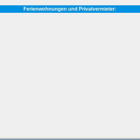
Ferienwohnungen und Privatvermieter: